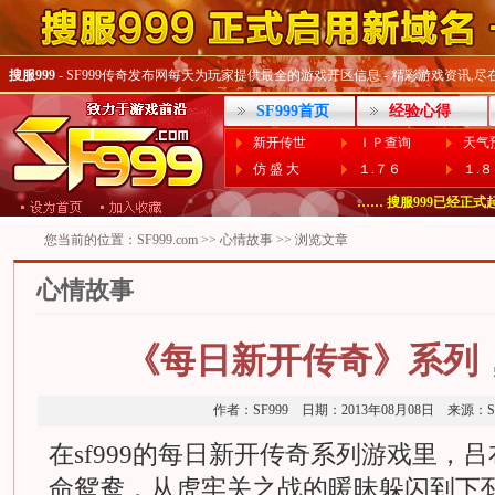
搜服999
- SF999传奇发布网每天为玩家提供最全的游戏开区信息 - 精彩游戏资讯,尽在SF
SF999首页
经验心得
新开传世
ＩＰ查询
天气
仿 盛 大
１.７６
１.
…… 偶尔打不开Www.SF99
…… 搜服999已经正式起用
您当前的位置：
SF999.com
>>
心情故事
>> 浏览文章
心情故事
《每日新开传奇》系列
作者：SF999 日期：2013年08月08日 来源
在sf999的每日新开传奇系列游戏里，
命鸳鸯，从虎牢关之战的暖昧躲闪到下