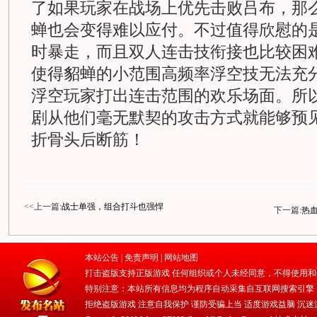
了如果玩家在战场上优先击败吕布，那
蝉也会变得难以应付。不过值得欣慰的
时暴走，而且双人连击技衔接也比较困
使得貂蝉的小范围高频率浮空技无法充
浮空玩家打出连击范围的欢乐场面。所
剧从他们毫无默契的攻击方式就能够预
折骨头后断筋！
<<上一篇:
战士单强，组合打斗也强悍
下一篇:
热
本站公告 |
免责声明
|
网站地图
打击盗版支持正版游戏 任何组织或个人未经同意，不得使用和
特别注意：本站所有信息均为程序自动采集自互联网搜索引擎
拒绝盗版游戏 注意自我保护 谨防受骗上当 适度游戏益脑 沉迷