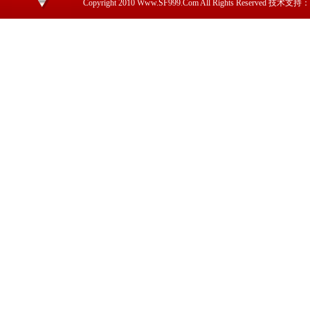
Copyright 2010 Www.SF999.Com All Rights Reserved 技术支持：